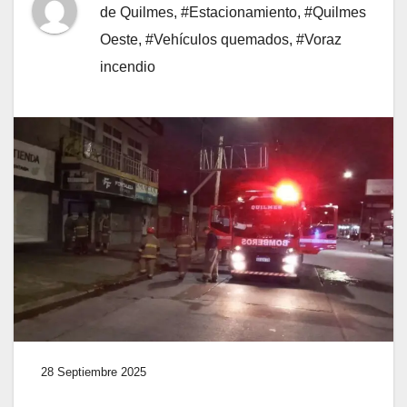
de Quilmes
,
#Estacionamiento
,
#Quilmes
Oeste
,
#Vehículos quemados
,
#Voraz
incendio
28 Septiembre 2025