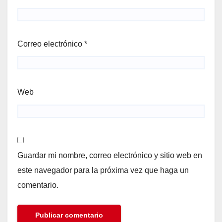
Correo electrónico
*
Web
Guardar mi nombre, correo electrónico y sitio web en
este navegador para la próxima vez que haga un
comentario.