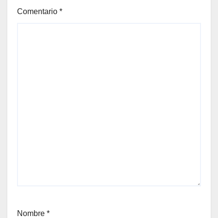
Comentario
*
Nombre
*