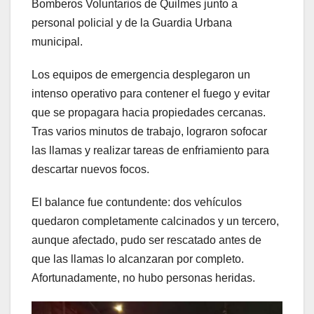
Bomberos Voluntarios de Quilmes junto a
personal policial y de la Guardia Urbana
municipal.
Los equipos de emergencia desplegaron un
intenso operativo para contener el fuego y evitar
que se propagara hacia propiedades cercanas.
Tras varios minutos de trabajo, lograron sofocar
las llamas y realizar tareas de enfriamiento para
descartar nuevos focos.
El balance fue contundente: dos vehículos
quedaron completamente calcinados y un tercero,
aunque afectado, pudo ser rescatado antes de
que las llamas lo alcanzaran por completo.
Afortunadamente, no hubo personas heridas.