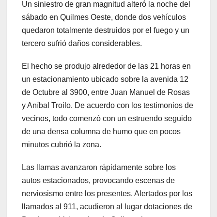
Un siniestro de gran magnitud alteró la noche del
sábado en Quilmes Oeste, donde dos vehículos
quedaron totalmente destruidos por el fuego y un
tercero sufrió daños considerables.
El hecho se produjo alrededor de las 21 horas en
un estacionamiento ubicado sobre la avenida 12
de Octubre al 3900, entre Juan Manuel de Rosas
y Aníbal Troilo. De acuerdo con los testimonios de
vecinos, todo comenzó con un estruendo seguido
de una densa columna de humo que en pocos
minutos cubrió la zona.
Las llamas avanzaron rápidamente sobre los
autos estacionados, provocando escenas de
nerviosismo entre los presentes. Alertados por los
llamados al 911, acudieron al lugar dotaciones de