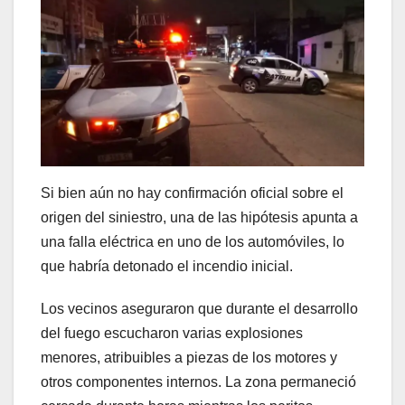
Si bien aún no hay confirmación oficial sobre el
origen del siniestro, una de las hipótesis apunta a
una falla eléctrica en uno de los automóviles, lo
que habría detonado el incendio inicial.
Los vecinos aseguraron que durante el desarrollo
del fuego escucharon varias explosiones
menores, atribuibles a piezas de los motores y
otros componentes internos. La zona permaneció