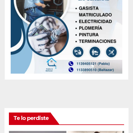
Te lo perdiste