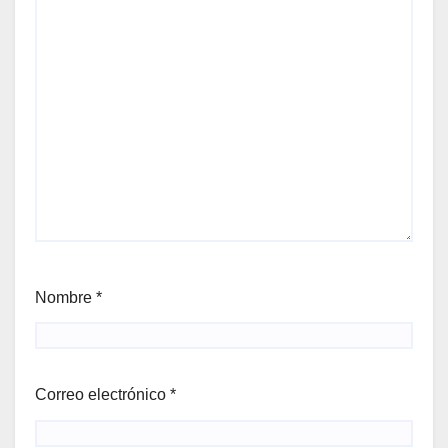
Nombre
*
Correo electrónico
*