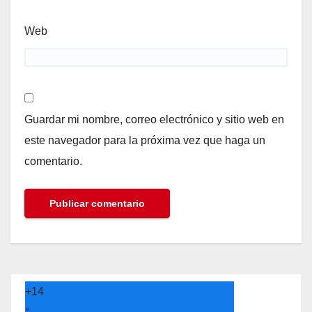
Web
Guardar mi nombre, correo electrónico y sitio web en
este navegador para la próxima vez que haga un
comentario.
+
14