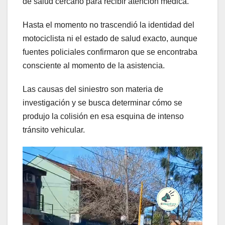
de salud cercano para recibir atención médica.
Hasta el momento no trascendió la identidad del
motociclista ni el estado de salud exacto, aunque
fuentes policiales confirmaron que se encontraba
consciente al momento de la asistencia.
Las causas del siniestro son materia de
investigación y se busca determinar cómo se
produjo la colisión en esa esquina de intenso
tránsito vehicular.