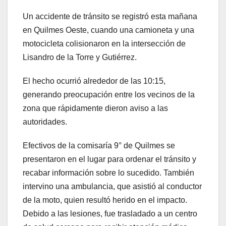
Un accidente de tránsito se registró esta mañana
en Quilmes Oeste, cuando una camioneta y una
motocicleta colisionaron en la intersección de
Lisandro de la Torre y Gutiérrez.
El hecho ocurrió alrededor de las 10:15,
generando preocupación entre los vecinos de la
zona que rápidamente dieron aviso a las
autoridades.
Efectivos de la comisaría 9° de Quilmes se
presentaron en el lugar para ordenar el tránsito y
recabar información sobre lo sucedido. También
intervino una ambulancia, que asistió al conductor
de la moto, quien resultó herido en el impacto.
Debido a las lesiones, fue trasladado a un centro