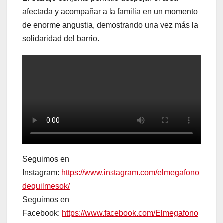
afectada y acompañar a la familia en un momento
de enorme angustia, demostrando una vez más la
solidaridad del barrio.
Seguimos en
Instagram:
https://www.instagram.com/elmegafono
dequilmesok/
Seguimos en
Facebook:
https://www.facebook.com/Elmegafono