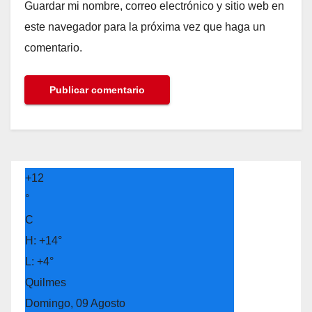
Guardar mi nombre, correo electrónico y sitio web en
este navegador para la próxima vez que haga un
comentario.
+
12
°
C
H:
+
14°
L:
+
4°
Quilmes
Domingo, 09 Agosto