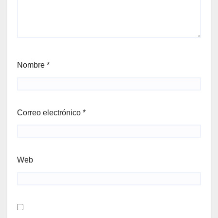
Nombre
*
Correo electrónico
*
Web