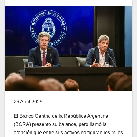
26 Abril 2025
El Banco Central de la República Argentina
(BCRA) presentó su balance, pero llamó la
atención que entre sus activos no figuran los miles