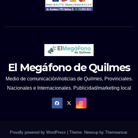
El Megáfono de Quilmes
Medio de comunicación/noticias de Quilmes, Provinciales.
Nacionales e Internacionales. Publicidad/marketing local
Proudly powered by WordPress
|
Theme: Newsup by
Themeansar
.