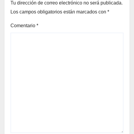
Tu dirección de correo electrónico no será publicada.
Los campos obligatorios están marcados con
*
Comentario
*