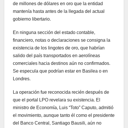
de millones de dólares en oro que la entidad
mantenía hasta antes de la llegada del actual
gobierno libertario.
En ninguna sección del estado contable,
financiero, notas o declaraciones se consigna la
existencia de los lingotes de oro, que habrían
salido del país transportados en aerolíneas
comerciales hacia destinos aún no confirmados.
Se especula que podrían estar en Basilea o en
Londres.
La operación fue reconocida recién después de
que el portal LPO revelara su existencia. El
ministro de Economía, Luis “Toto” Caputo, admitió
el movimiento, aunque tanto él como el presidente
del Banco Central, Santiago Bausili, aún no