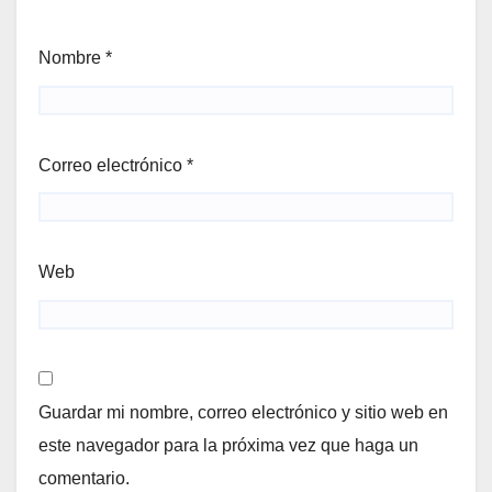
Nombre
*
Correo electrónico
*
Web
Guardar mi nombre, correo electrónico y sitio web en
este navegador para la próxima vez que haga un
comentario.