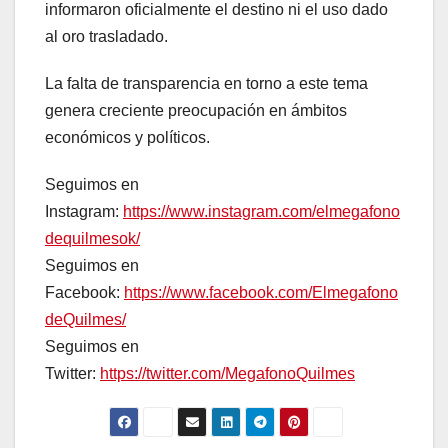
informaron oficialmente el destino ni el uso dado
al oro trasladado.
La falta de transparencia en torno a este tema
genera creciente preocupación en ámbitos
económicos y políticos.
Seguimos en
Instagram:
https://www.instagram.com/elmegafono
dequilmesok/
Seguimos en
Facebook:
https://www.facebook.com/Elmegafono
deQuilmes/
Seguimos en
Twitter:
https://twitter.com/MegafonoQuilmes