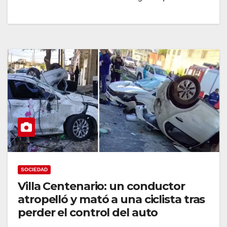
SOCIEDAD
Villa Centenario: un conductor
atropelló y mató a una ciclista tras
perder el control del auto