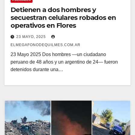
Detienen a dos hombres y
secuestran celulares robados en
operativos en Flores
23 MAYO, 2025
ELMEGAFONODEQUILMES.COM.AR
23 Mayo 2025 Dos hombres —un ciudadano
peruano de 48 años y un argentino de 24— fueron
detenidos durante una…