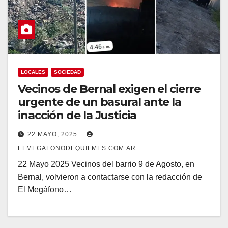
LOCALES
SOCIEDAD
Vecinos de Bernal exigen el cierre
urgente de un basural ante la
inacción de la Justicia
22 MAYO, 2025
ELMEGAFONODEQUILMES.COM.AR
22 Mayo 2025 Vecinos del barrio 9 de Agosto, en
Bernal, volvieron a contactarse con la redacción de
El Megáfono…