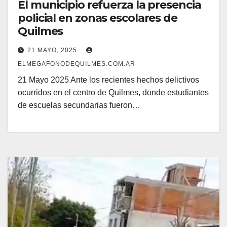
El municipio refuerza la presencia
policial en zonas escolares de
Quilmes
21 MAYO, 2025
ELMEGAFONODEQUILMES.COM.AR
21 Mayo 2025 Ante los recientes hechos delictivos
ocurridos en el centro de Quilmes, donde estudiantes
de escuelas secundarias fueron…