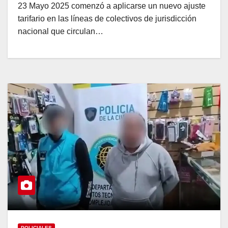
23 Mayo 2025 comenzó a aplicarse un nuevo ajuste
tarifario en las líneas de colectivos de jurisdicción
nacional que circulan…
POLICIALES