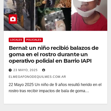
LOCALES
POLICIALES
Bernal: un niño recibió balazos de
goma en el rostro durante un
operativo policial en Barrio IAPI
23 MAYO, 2025
ELMEGAFONODEQUILMES.COM.AR
22 Mayo 2025 Un niño de 9 años resultó herido en el
rostro tras recibir impactos de bala de goma…