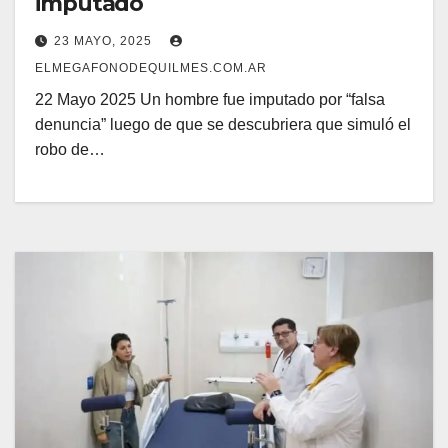
imputado
23 MAYO, 2025
ELMEGAFONODEQUILMES.COM.AR
22 Mayo 2025 Un hombre fue imputado por “falsa
denuncia” luego de que se descubriera que simuló el
robo de…