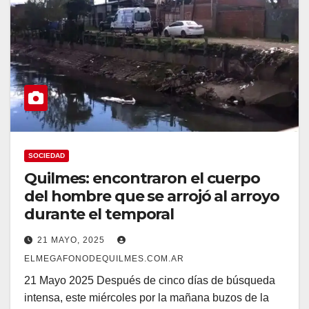
SOCIEDAD
Quilmes: encontraron el cuerpo
del hombre que se arrojó al arroyo
durante el temporal
21 MAYO, 2025
ELMEGAFONODEQUILMES.COM.AR
21 Mayo 2025 Después de cinco días de búsqueda
intensa, este miércoles por la mañana buzos de la