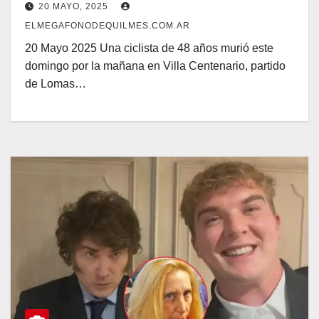
20 MAYO, 2025
ELMEGAFONODEQUILMES.COM.AR
20 Mayo 2025 Una ciclista de 48 años murió este
domingo por la mañana en Villa Centenario, partido
de Lomas…