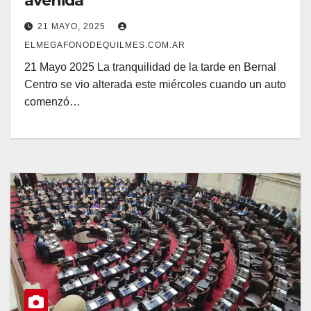
avenida
21 MAYO, 2025
ELMEGAFONODEQUILMES.COM.AR
21 Mayo 2025 La tranquilidad de la tarde en Bernal
Centro se vio alterada este miércoles cuando un auto
comenzó…