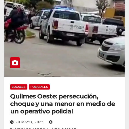
LOCALES
POLICIALES
Quilmes Oeste: persecución,
choque y una menor en medio de
un operativo policial
20 MAYO, 2025