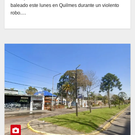
baleado este lunes en Quilmes durante un violento
robo.…