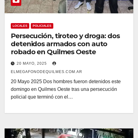
LOCALES
POLICIALES
Persecución, tiroteo y droga: dos
detenidos armados con auto
robado en Quilmes Oeste
20 MAYO, 2025
ELMEGAFONODEQUILMES.COM.AR
20 Mayo 2025 Dos hombres fueron detenidos este
domingo en Quilmes Oeste tras una persecución
policial que terminó con el…