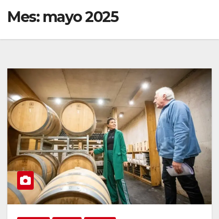
Mes:
mayo 2025