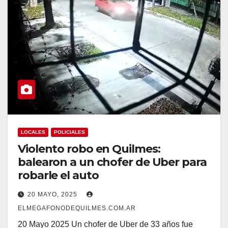
LOCALES
POLICIALES
Violento robo en Quilmes:
balearon a un chofer de Uber para
robarle el auto
20 MAYO, 2025
ELMEGAFONODEQUILMES.COM.AR
20 Mayo 2025 Un chofer de Uber de 33 años fue