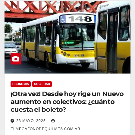
ECONOMIA
SOCIEDAD
¡Otra vez! Desde hoy rige un Nuevo
aumento en colectivos: ¿cuánto
cuesta el boleto?
23 MAYO, 2025
ELMEGAFONODEQUILMES.COM.AR