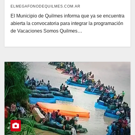
ELMEGAFONODEQUILMES.COM.AR
El Municipio de Quilmes informa que ya se encuentra
abierta la convocatoria para integrar la programación
de Vacaciones Somos Quilmes…