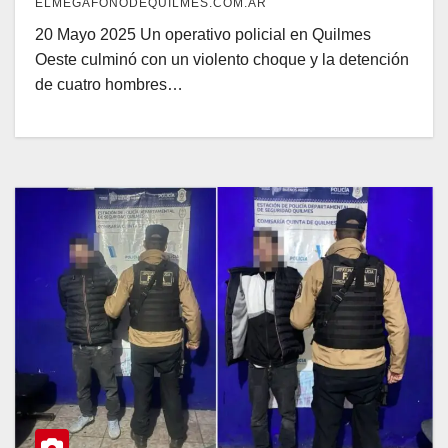
ELMEGAFONODEQUILMES.COM.AR
20 Mayo 2025 Un operativo policial en Quilmes
Oeste culminó con un violento choque y la detención
de cuatro hombres…