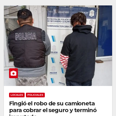
LOCALES
POLICIALES
Fingió el robo de su camioneta
para cobrar el seguro y terminó