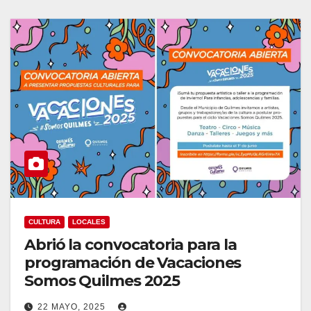
CULTURA
LOCALES
Abrió la convocatoria para la
programación de Vacaciones
Somos Quilmes 2025
22 MAYO, 2025