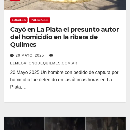
LOCALES
POLICIALES
Cayó en La Plata el presunto autor
del homicidio en la ribera de
Quilmes
20 MAYO, 2025
ELMEGAFONODEQUILMES.COM.AR
20 Mayo 2025 Un hombre con pedido de captura por
homicidio fue detenido en las últimas horas en La
Plata,…