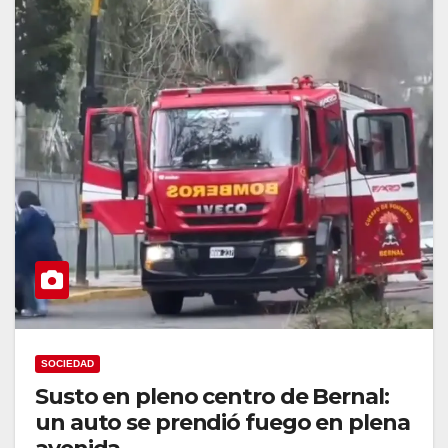
SOCIEDAD
Susto en pleno centro de Bernal:
un auto se prendió fuego en plena