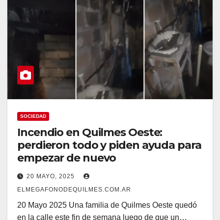
SOCIEDAD
Incendio en Quilmes Oeste:
perdieron todo y piden ayuda para
empezar de nuevo
20 MAYO, 2025
ELMEGAFONODEQUILMES.COM.AR
20 Mayo 2025 Una familia de Quilmes Oeste quedó
en la calle este fin de semana luego de que un…