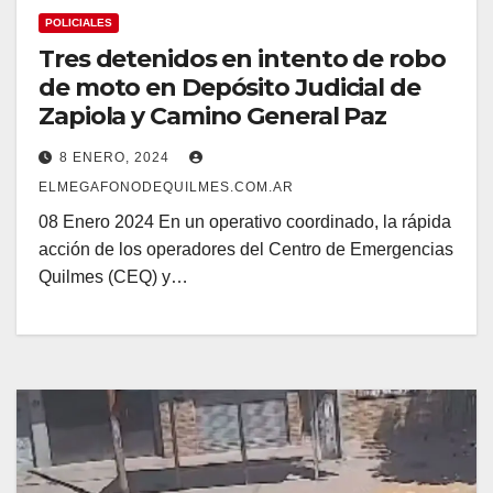
POLICIALES
Tres detenidos en intento de robo
de moto en Depósito Judicial de
Zapiola y Camino General Paz
8 ENERO, 2024
ELMEGAFONODEQUILMES.COM.AR
08 Enero 2024 En un operativo coordinado, la rápida
acción de los operadores del Centro de Emergencias
Quilmes (CEQ) y…