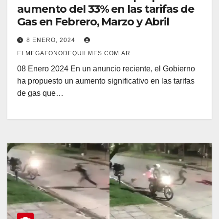
aumento del 33% en las tarifas de
Gas en Febrero, Marzo y Abril
8 ENERO, 2024
ELMEGAFONODEQUILMES.COM.AR
08 Enero 2024 En un anuncio reciente, el Gobierno
ha propuesto un aumento significativo en las tarifas
de gas que…