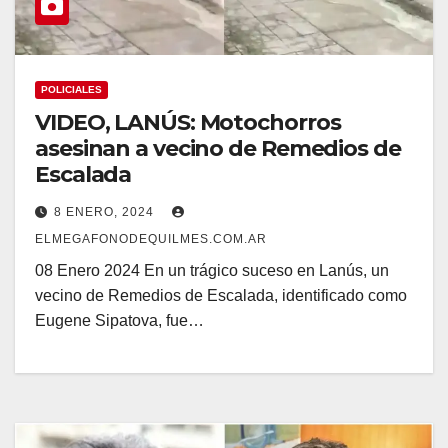
POLICIALES
VIDEO, LANÚS: Motochorros
asesinan a vecino de Remedios de
Escalada
8 ENERO, 2024
ELMEGAFONODEQUILMES.COM.AR
08 Enero 2024 En un trágico suceso en Lanús, un
vecino de Remedios de Escalada, identificado como
Eugene Sipatova, fue…