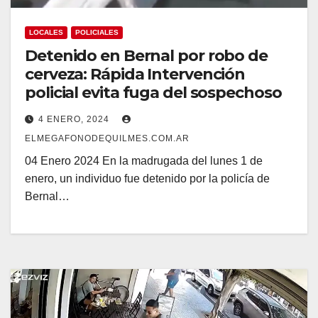
LOCALES
POLICIALES
Detenido en Bernal por robo de
cerveza: Rápida Intervención
policial evita fuga del sospechoso
4 ENERO, 2024
ELMEGAFONODEQUILMES.COM.AR
04 Enero 2024 En la madrugada del lunes 1 de
enero, un individuo fue detenido por la policía de
Bernal…