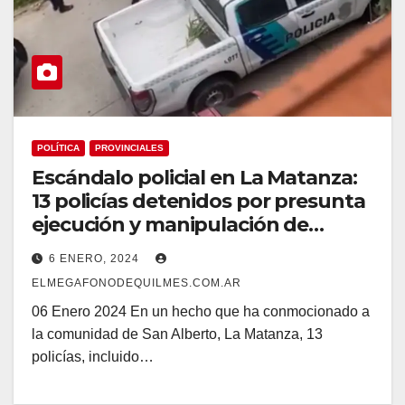
POLÍTICA
PROVINCIALES
Escándalo policial en La Matanza:
13 policías detenidos por presunta
ejecución y manipulación de
pruebas
6 ENERO, 2024
ELMEGAFONODEQUILMES.COM.AR
06 Enero 2024 En un hecho que ha conmocionado a
la comunidad de San Alberto, La Matanza, 13
policías, incluido…