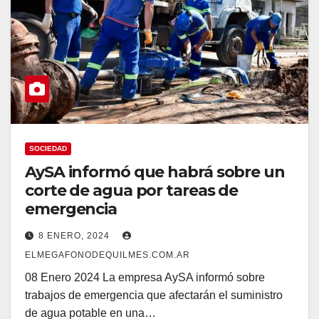
SOCIEDAD
AySA informó que habrá sobre un
corte de agua por tareas de
emergencia
8 ENERO, 2024
ELMEGAFONODEQUILMES.COM.AR
08 Enero 2024 La empresa AySA informó sobre
trabajos de emergencia que afectarán el suministro
de agua potable en una…