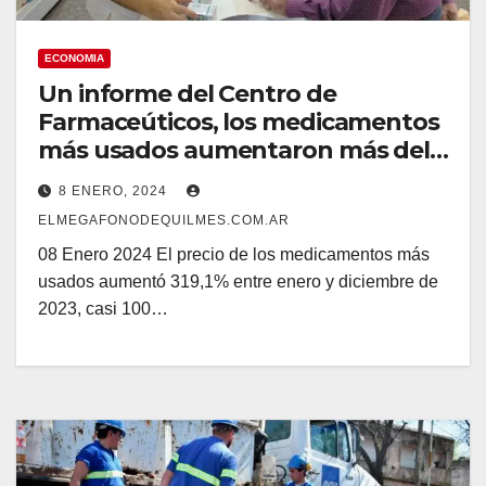
ECONOMIA
Un informe del Centro de
Farmaceúticos, los medicamentos
más usados aumentaron más del
300%.
8 ENERO, 2024
ELMEGAFONODEQUILMES.COM.AR
08 Enero 2024 El precio de los medicamentos más
usados aumentó 319,1% entre enero y diciembre de
2023, casi 100…