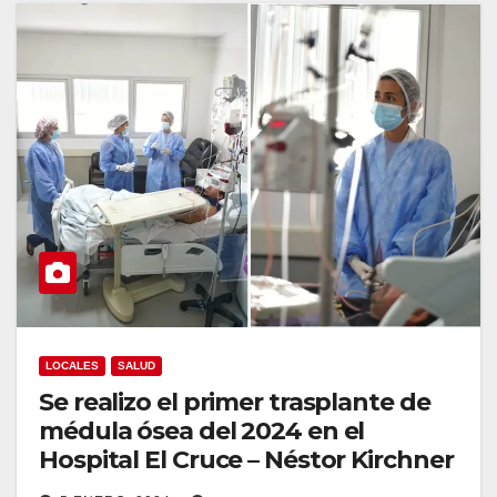
LOCALES
SALUD
Se realizo el primer trasplante de
médula ósea del 2024 en el
Hospital El Cruce – Néstor Kirchner