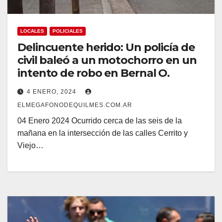
LOCALES
POLICIALES
Delincuente herido: Un policía de
civil baleó a un motochorro en un
intento de robo en Bernal O.
4 ENERO, 2024
ELMEGAFONODEQUILMES.COM.AR
04 Enero 2024 Ocurrido cerca de las seis de la
mañana en la intersección de las calles Cerrito y
Viejo…