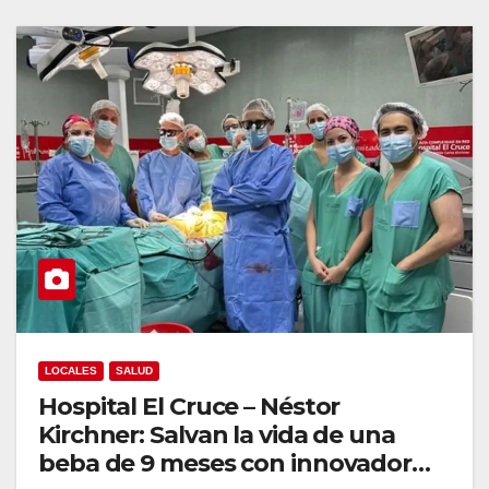
LOCALES
SALUD
Hospital El Cruce – Néstor
Kirchner: Salvan la vida de una
beba de 9 meses con innovador