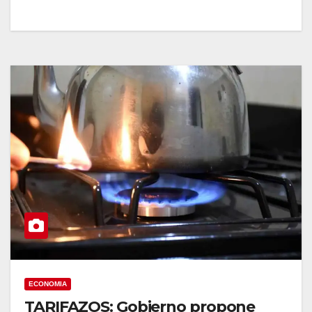
ECONOMIA
TARIFAZOS: Gobierno propone