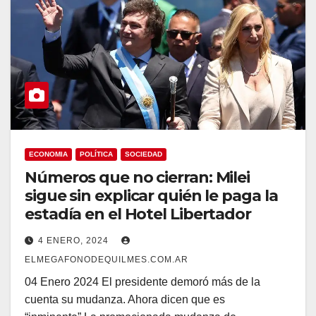
ECONOMIA
POLÍTICA
SOCIEDAD
Números que no cierran: Milei
sigue sin explicar quién le paga la
estadía en el Hotel Libertador
4 ENERO, 2024
ELMEGAFONODEQUILMES.COM.AR
04 Enero 2024 El presidente demoró más de la
cuenta su mudanza. Ahora dicen que es