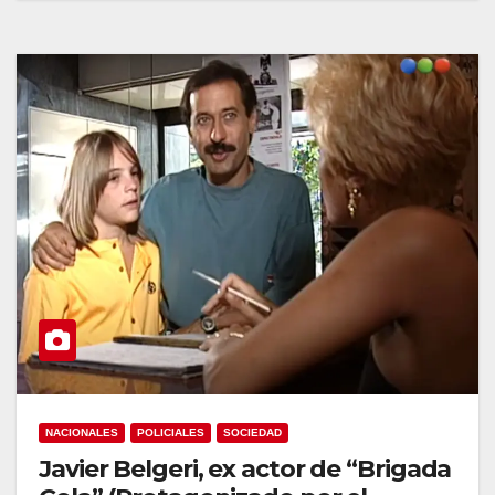
NACIONALES
POLICIALES
SOCIEDAD
Javier Belgeri, ex actor de “Brigada