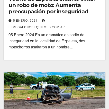
un robo de moto: Aumenta
preocupación por inseguridad
5 ENERO, 2024
ELMEGAFONODEQUILMES.COM.AR
05 Enero 2024 En un dramático episodio de
inseguridad en la localidad de Ezpeleta, dos
motochorros asaltaron a un hombre…