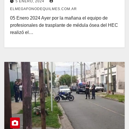
5 ENERO, 2024
ELMEGAFONODEQUILMES.COM.AR
05 Enero 2024 Ayer por la mañana el equipo de
profesionales de trasplante de médula ósea del HEC
realizó el…