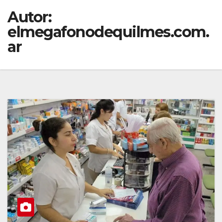
Autor:
elmegafonodequilmes.com.
ar