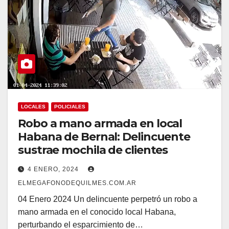
LOCALES
POLICIALES
Robo a mano armada en local
Habana de Bernal: Delincuente
sustrae mochila de clientes
4 ENERO, 2024
ELMEGAFONODEQUILMES.COM.AR
04 Enero 2024 Un delincuente perpetró un robo a
mano armada en el conocido local Habana,
perturbando el esparcimiento de…