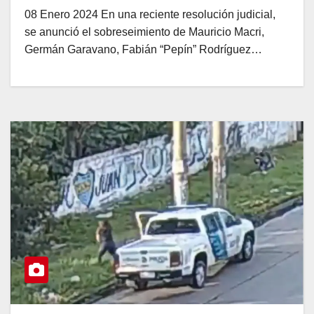
08 Enero 2024 En una reciente resolución judicial,
se anunció el sobreseimiento de Mauricio Macri,
Germán Garavano, Fabián “Pepín” Rodríguez…