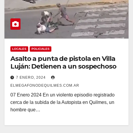
LOCALES
POLICIALES
Asalto a punta de pistola en Villa
Luján: Detienen a un sospechoso
7 ENERO, 2024
ELMEGAFONODEQUILMES.COM.AR
07 Enero 2024 En un violento episodio registrado
cerca de la subida de la Autopista en Quilmes, un
hombre que…