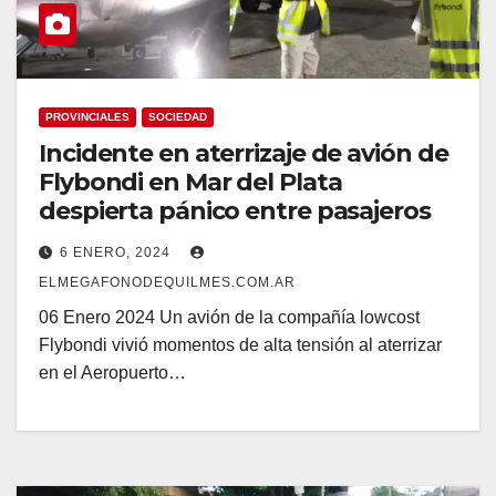
PROVINCIALES
SOCIEDAD
Incidente en aterrizaje de avión de
Flybondi en Mar del Plata
despierta pánico entre pasajeros
6 ENERO, 2024
ELMEGAFONODEQUILMES.COM.AR
06 Enero 2024 Un avión de la compañía lowcost
Flybondi vivió momentos de alta tensión al aterrizar
en el Aeropuerto…